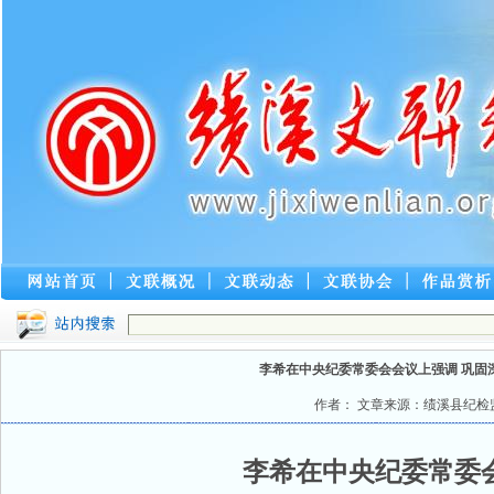
李希在中央纪委常委会会议上强调 巩固
作者： 文章来源：绩溪县纪检监察网 点
李希在中央纪委常委